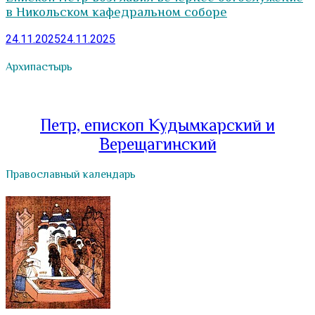
в Никольском кафедральном соборе
24.11.2025
24.11.2025
Архипастырь
Петр, епископ Кудымкарский и
Верещагинский
Православный календарь