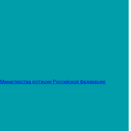
 Министерства юстиции Российской Федерации: