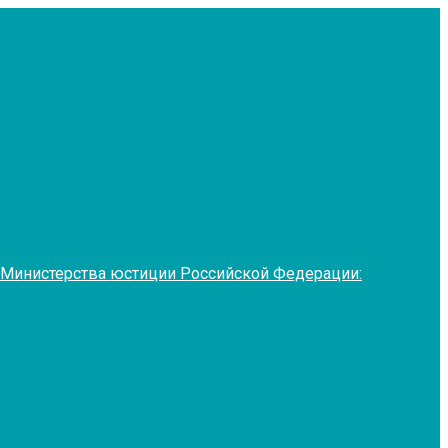
 Министерства юстиции Российской Федерации: