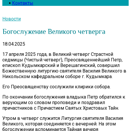
Контакты
Новости
Богослужение Великого четверга
18.04.2025
17 апреля 2025 года, в Великий четверг Страстной
седмицы (Чистый четверг), Преосвященнейший Петр,
епископ Кудымкарский и Верешагинский, совершил
Божественную литургию святителя Василия Великого в
Никольском кафедральном соборе г. Кудымкара.
Его Преосвященству сослужили клирики собора.
По окончании богослужения владыка Петр обратился к
верующим со словом проповеди и поздравил
причастников с Причастием Святых Христовых Тайн.
Утром в четверг служится Литургия святителя Василия
Великого, которая соединяется с вечерней. На этом
богослужении вспоминается Тайная вечеря