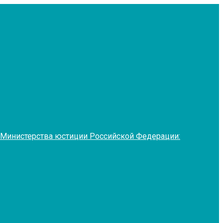
 Министерства юстиции Российской Федерации: