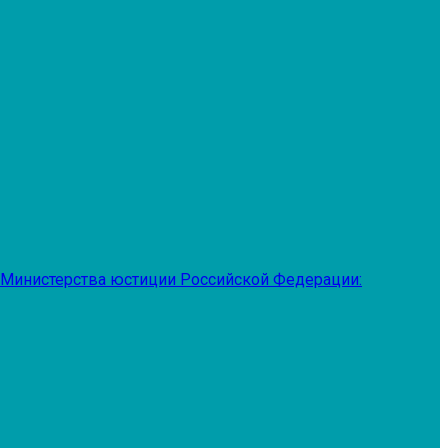
 Министерства юстиции Российской Федерации: