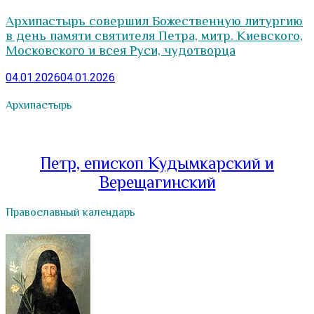
Архипастырь совершил Божественную литургию
в день памяти святителя Петра, митр. Киевского,
Московского и всея Руси, чудотворца
04.01.2026
04.01.2026
Архипастырь
Петр, епископ Кудымкарский и
Верещагинский
Православный календарь