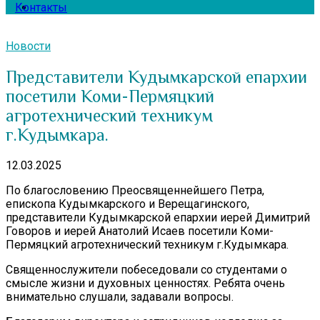
Контакты
Новости
Представители Кудымкарской епархии
посетили Коми-Пермяцкий
агротехнический техникум
г.Кудымкара.
12.03.2025
По благословению Преосвященнейшего Петра,
епископа Кудымкарского и Верещагинского,
представители Кудымкарской епархии иерей Димитрий
Говоров и иерей Анатолий Исаев посетили Коми-
Пермяцкий агротехнический техникум г.Кудымкара.
Священнослужители побеседовали со студентами о
смысле жизни и духовных ценностях. Ребята очень
внимательно слушали, задавали вопросы.