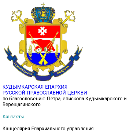
КУДЫМКАРСКАЯ ЕПАРХИЯ
РУССКОЙ ПРАВОСЛАВНОЙ ЦЕРКВИ
по благословению Петра, епископа Кудымкарского и
Верещагинского
Контакты
Канцелярия Епархиального управления: