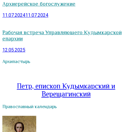
Архиерейское богослужение
11.07.2024
11.07.2024
Рабочая встреча Управляющего Кудымкарской
епархии
12.05.2025
Архипастырь
Петр, епископ Кудымкарский и
Верещагинский
Православный календарь