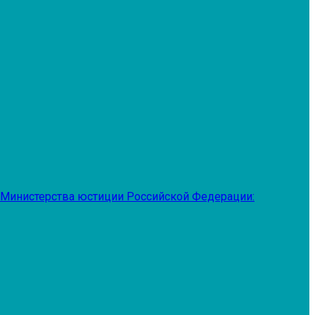
 Министерства юстиции Российской Федерации: