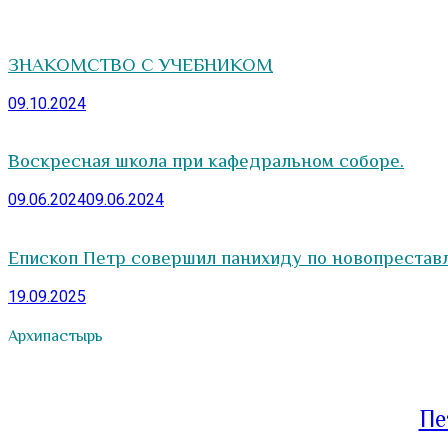
ЗНАКОМСТВО С УЧЕБНИКОМ
09.10.2024
Воскресная школа при кафедральном соборе.
09.06.2024
09.06.2024
Епископ Петр совершил панихиду по новопреста
19.09.2025
Архипастырь
Пе