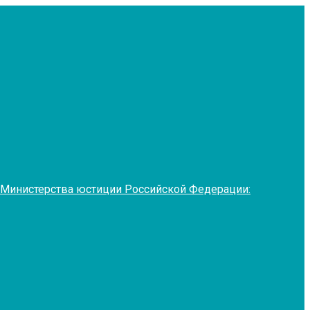
 Министерства юстиции Российской Федерации: