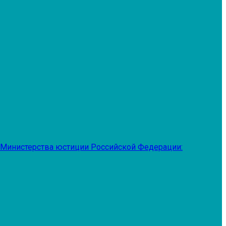
 Министерства юстиции Российской Федерации: