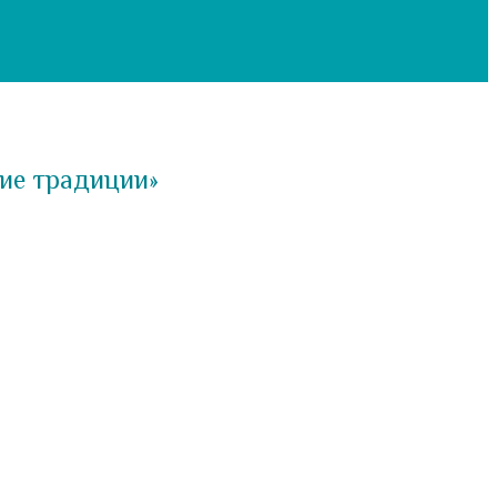
кие традиции»