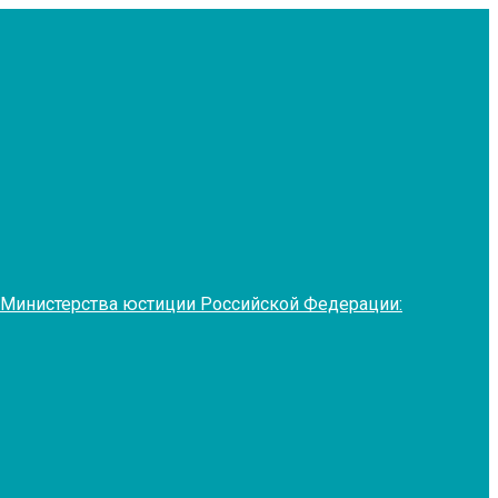
 Министерства юстиции Российской Федерации: