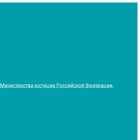
 Министерства юстиции Российской Федерации: