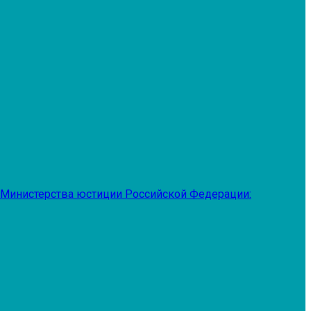
 Министерства юстиции Российской Федерации: