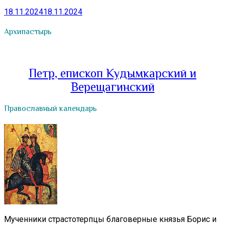
18.11.2024
18.11.2024
Архипастырь
Петр, епископ Кудымкарский и
Верещагинский
Православный календарь
Мученники страстотерпцы благоверные князья Борис и