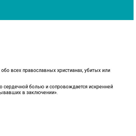
 обо всех православных христианах, убитых или
ано сердечной болью и сопровождается искренней
бывавших в заключении».