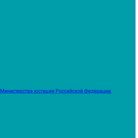
 Министерства юстиции Российской Федерации: