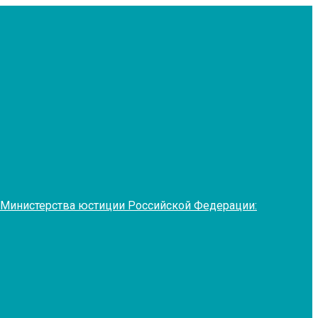
 Министерства юстиции Российской Федерации: