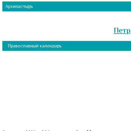
Архипастырь
Петр
Православный календарь