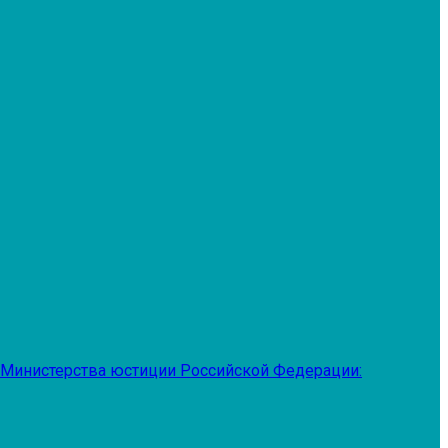
 Министерства юстиции Российской Федерации: