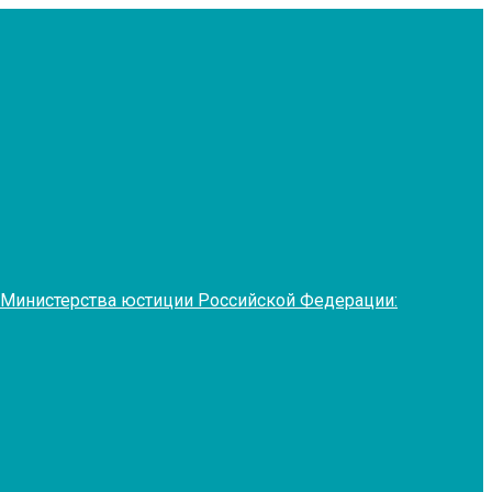
 Министерства юстиции Российской Федерации: