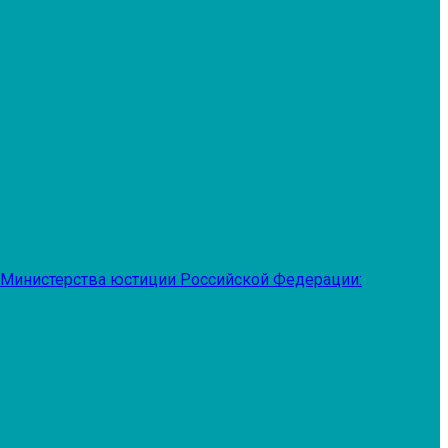
 Министерства юстиции Российской Федерации: