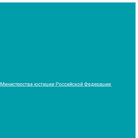
 Министерства юстиции Российской Федерации: