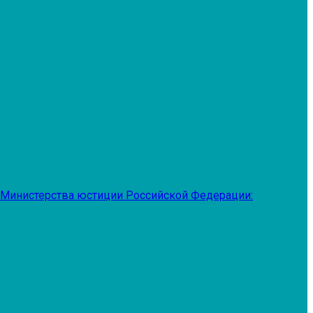
 Министерства юстиции Российской Федерации: