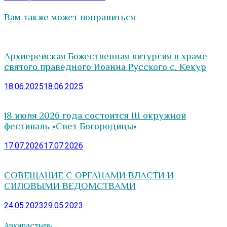
Вам также может понравиться
Архиерейская Божественная литургия в храме
святого праведного Иоанна Русского с. Кекур
18.06.2025
18.06.2025
18 июля 2026 года состоится III окружной
фестиваль «Свет Богородицы»
17.07.2026
17.07.2026
СОВЕЩАНИЕ С ОРГАНАМИ ВЛАСТИ И
СИЛОВЫМИ ВЕДОМСТВАМИ
24.05.2023
29.05.2023
Архипастырь