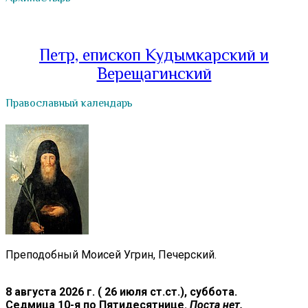
Петр, епископ Кудымкарский и
Верещагинский
Православный календарь
Преподобный Моисей Угрин, Печерский.
8 августа 2026 г. ( 26 июля ст.ст.), суббота.
Седмица 10-я по Пятидесятнице.
Поста нет.