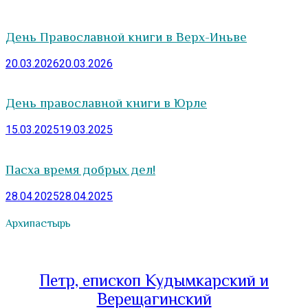
День Православной книги в Верх-Иньве
20.03.2026
20.03.2026
День православной книги в Юрле
15.03.2025
19.03.2025
Пасха время добрых дел!
28.04.2025
28.04.2025
Архипастырь
Петр, епископ Кудымкарский и
Верещагинский