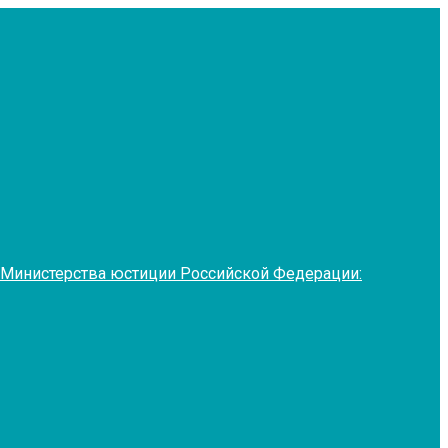
 Министерства юстиции Российской Федерации: