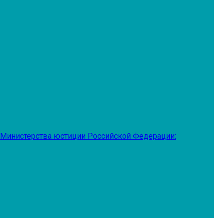
 Министерства юстиции Российской Федерации: