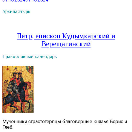
Архипастырь
Петр, епископ Кудымкарский и
Верещагинский
Православный календарь
Мученники страстотерпцы благоверные князья Борис и
Глеб.