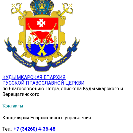
КУДЫМКАРСКАЯ ЕПАРХИЯ
РУССКОЙ ПРАВОСЛАВНОЙ ЦЕРКВИ
по благословению Петра, епископа Кудымкарского и
Верещагинского
Контакты
Канцелярия Епархиального управления:
Tел.:
+7 (34260) 4-36-48