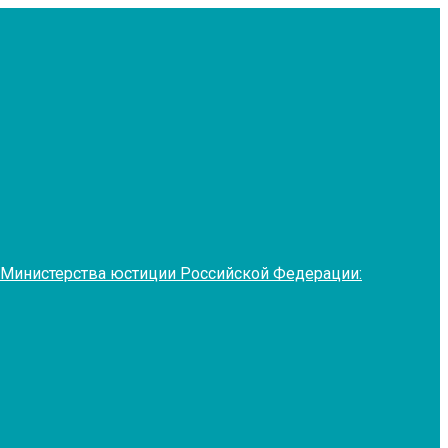
 Министерства юстиции Российской Федерации: