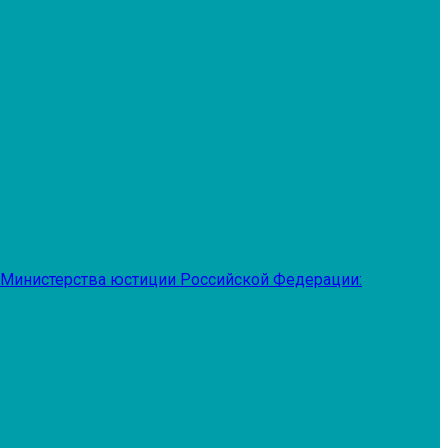
 Министерства юстиции Российской Федерации: