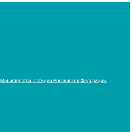
 Министерства юстиции Российской Федерации: