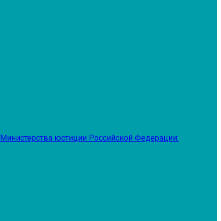
 Министерства юстиции Российской Федерации: