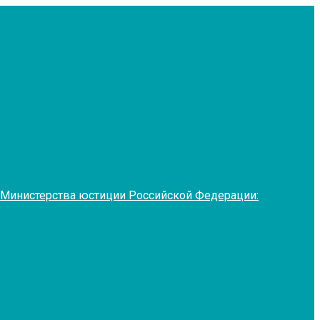
 Министерства юстиции Российской Федерации: