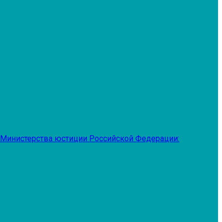
 Министерства юстиции Российской Федерации: